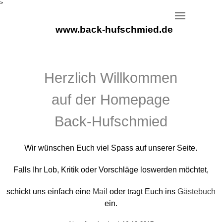
>
www.back-hufschmied.de
Herzlich Willkommen
auf der Homepage
Back-Hufschmied
Wir wünschen Euch viel Spass auf unserer Seite.
Falls Ihr Lob, Kritik oder Vorschläge loswerden möchtet,
schickt uns einfach eine
Mail
oder tragt Euch ins
Gästebuch
ein.