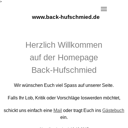
>
www.back-hufschmied.de
Herzlich Willkommen
auf der Homepage
Back-Hufschmied
Wir wünschen Euch viel Spass auf unserer Seite.
Falls Ihr Lob, Kritik oder Vorschläge loswerden möchtet,
schickt uns einfach eine
Mail
oder tragt Euch ins
Gästebuch
ein.